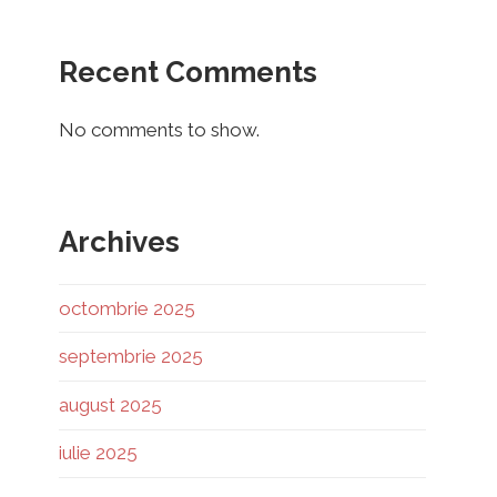
Recent Comments
No comments to show.
Archives
octombrie 2025
septembrie 2025
august 2025
iulie 2025