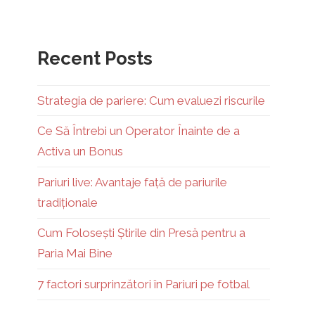
Recent Posts
Strategia de pariere: Cum evaluezi riscurile
Ce Să Întrebi un Operator Înainte de a
Activa un Bonus
Pariuri live: Avantaje față de pariurile
tradiționale
Cum Folosești Știrile din Presă pentru a
Paria Mai Bine
7 factori surprinzători în Pariuri pe fotbal