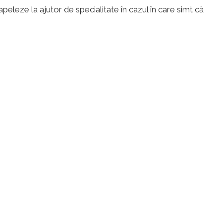
 apeleze la ajutor de specialitate în cazul în care simt că