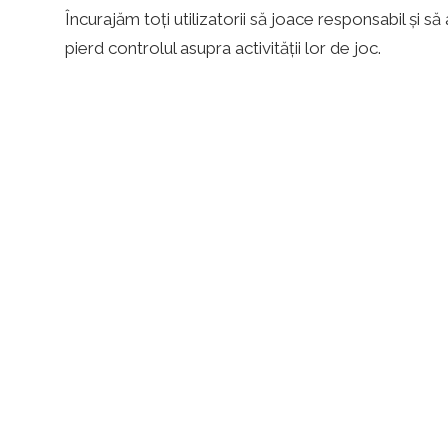
i
Încurajăm toți utilizatorii să joace responsabil și să
pierd controlul asupra activității lor de joc.
e
s
t
i
.
r