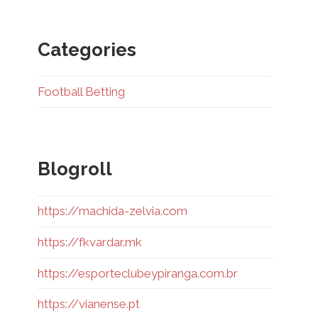
Categories
Football Betting
Blogroll
https://machida-zelvia.com
https://fkvardar.mk
https://esporteclubeypiranga.com.br
https://vianense.pt