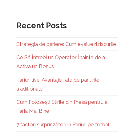
Recent Posts
Strategia de pariere: Cum evaluezi riscurile
Ce Să Întrebi un Operator Înainte de a
Activa un Bonus
Pariuri live: Avantaje față de pariurile
tradiționale
Cum Folosești Știrile din Presă pentru a
Paria Mai Bine
7 factori surprinzători în Pariuri pe fotbal