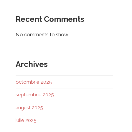
Recent Comments
No comments to show.
Archives
octombrie 2025
septembrie 2025
august 2025
iulie 2025