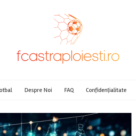
fotbal
Despre Noi
FAQ
Confidențialitate