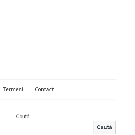
Termeni
Contact
Caută
Caută