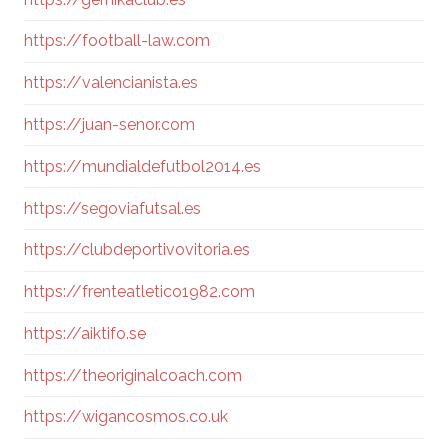
https://football-law.com
https://valencianista.es
https://juan-senor.com
https://mundialdefutbol2014.es
https://segoviafutsal.es
https://clubdeportivovitoria.es
https://frenteatletico1982.com
https://aiktifo.se
https://theoriginalcoach.com
https://wigancosmos.co.uk