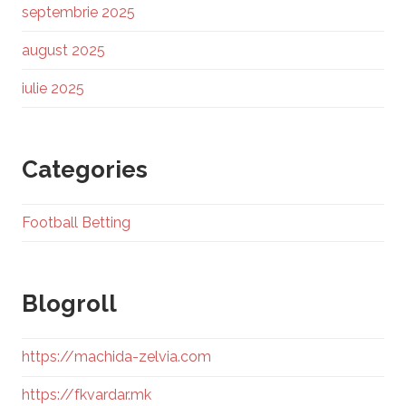
septembrie 2025
august 2025
iulie 2025
Categories
Football Betting
Blogroll
https://machida-zelvia.com
https://fkvardar.mk