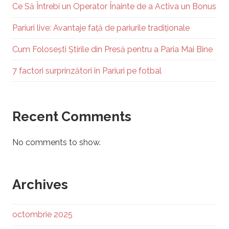
Ce Să Întrebi un Operator Înainte de a Activa un Bonus
Pariuri live: Avantaje față de pariurile tradiționale
Cum Folosești Știrile din Presă pentru a Paria Mai Bine
7 factori surprinzători în Pariuri pe fotbal
Recent Comments
No comments to show.
Archives
octombrie 2025