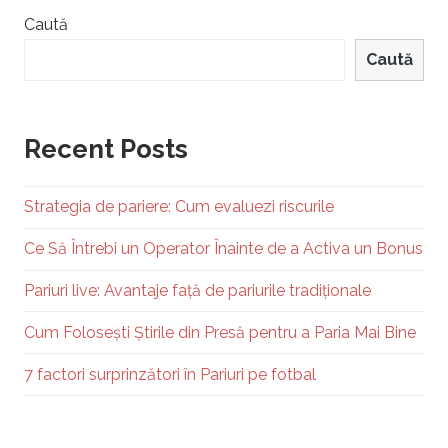
Caută
Caută
Recent Posts
Strategia de pariere: Cum evaluezi riscurile
Ce Să Întrebi un Operator Înainte de a Activa un Bonus
Pariuri live: Avantaje față de pariurile tradiționale
Cum Folosești Știrile din Presă pentru a Paria Mai Bine
7 factori surprinzători în Pariuri pe fotbal