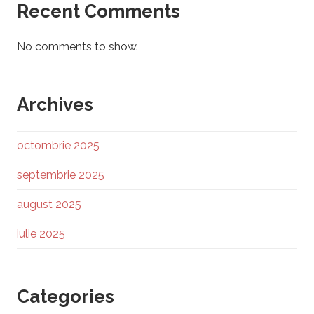
Recent Comments
No comments to show.
Archives
octombrie 2025
septembrie 2025
august 2025
iulie 2025
Categories