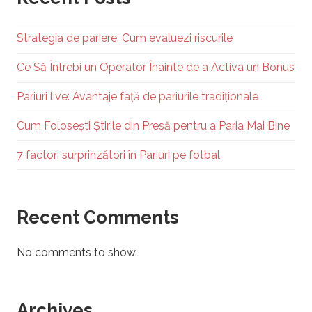
Strategia de pariere: Cum evaluezi riscurile
Ce Să Întrebi un Operator Înainte de a Activa un Bonus
Pariuri live: Avantaje față de pariurile tradiționale
Cum Folosești Știrile din Presă pentru a Paria Mai Bine
7 factori surprinzători în Pariuri pe fotbal
Recent Comments
No comments to show.
Archives