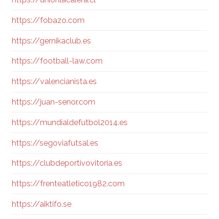
https://fobazo.com
https://gernikaclub.es
https://football-law.com
https://valencianista.es
https://juan-senor.com
https://mundialdefutbol2014.es
https://segoviafutsal.es
https://clubdeportivovitoria.es
https://frenteatletico1982.com
https://aiktifo.se