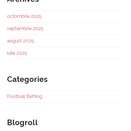
octombrie 2025
septembrie 2025
august 2025
iulie 2025
Categories
Football Betting
Blogroll